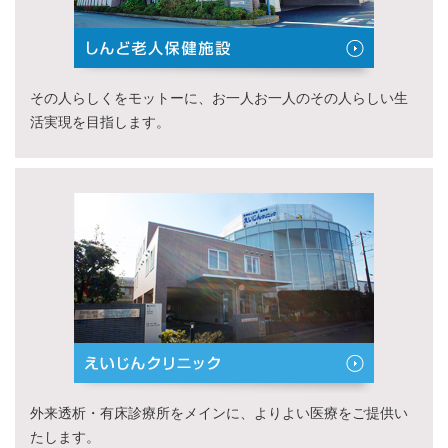
その人らしくをモットーに、お一人お一人のその人らしい生
活実現を目指します。
外来透析・有床診療所をメインに、よりよい医療をご提供い
たします。