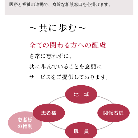
医療と福祉の連携で、身近な相談窓口を心掛けます。