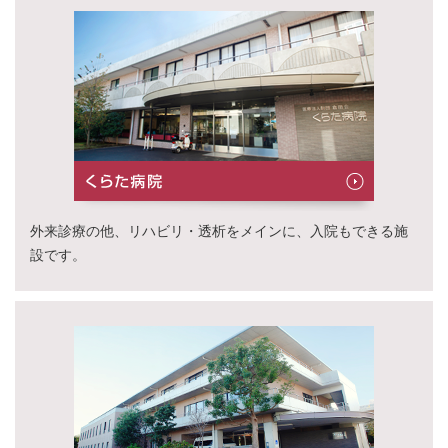
外来診療の他、リハビリ・透析をメインに、入院もできる施
設です。