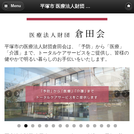
平塚市 医療法人財団 倉田会
Menu
平塚市の医療法人財団倉田会は、「予防」から「医療」
「介護」まで、トータルケアサービスをご提供し、皆様の
健やかで明るい暮らしのお手伝いをいたします。