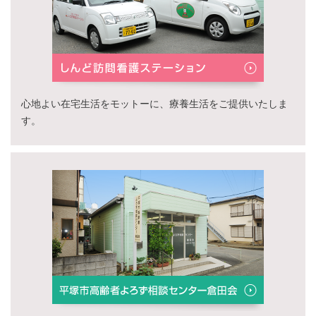
心地よい在宅生活をモットーに、療養生活をご提供いたしま
す。