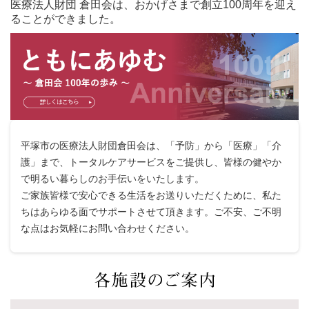
医療法人財団 倉田会は、おかげさまで創立100周年を迎え
ることができました。
平塚市の医療法人財団倉田会は、「予防」から「医療」「介
護」まで、トータルケアサービスをご提供し、皆様の健やか
で明るい暮らしのお手伝いをいたします。
ご家族皆様で安心できる生活をお送りいただくために、私た
ちはあらゆる面でサポートさせて頂きます。ご不安、ご不明
な点はお気軽にお問い合わせください。