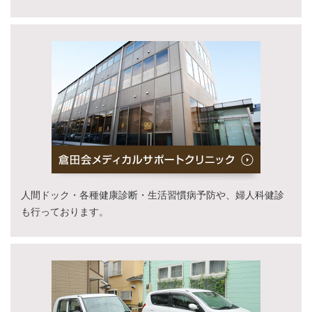
人間ドック・各種健康診断・生活習慣病予防や、婦人科健診
も行っております。